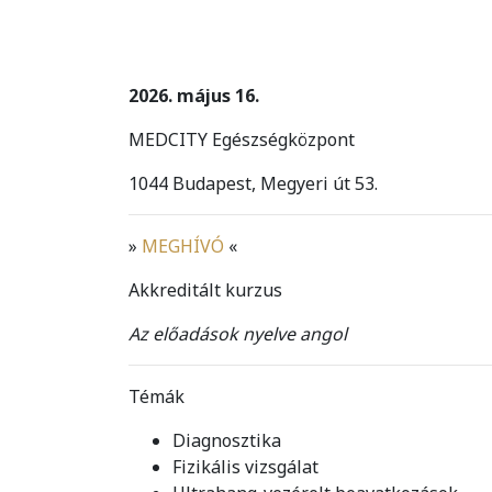
2026. május 16.
MEDCITY Egészségközpont
1044 Budapest, Megyeri út 53.
»
MEGHÍVÓ
«
Akkreditált kurzus
Az előadások nyelve angol
Témák
Diagnosztika
Fizikális vizsgálat