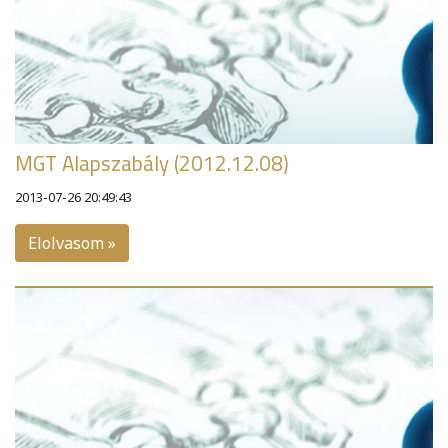
MGT Alapszabály (2012.12.08)
2013-07-26 20:49:43
Elolvasom »