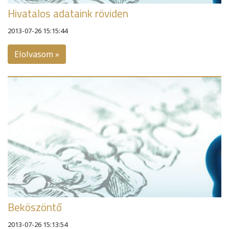
Hivatalos adataink röviden
2013-07-26 15:15:44
Elolvasom »
Beköszöntő
2013-07-26 15:13:54